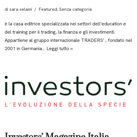
di
sara selami
Featured
,
Senza categoria
è la casa editrice specializzata nei settori dell’education e
del training per il trading, la finanza e gli investimenti.
Appartiene al gruppo internazionale TRADERS’ , fondato nel
2001 in Germania…
Leggi tutto »