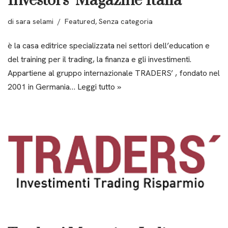
Investors’ Magazine Italia
di
sara selami
Featured
,
Senza categoria
è la casa editrice specializzata nei settori dell’education e
del training per il trading, la finanza e gli investimenti.
Appartiene al gruppo internazionale TRADERS’ , fondato nel
2001 in Germania…
Leggi tutto »