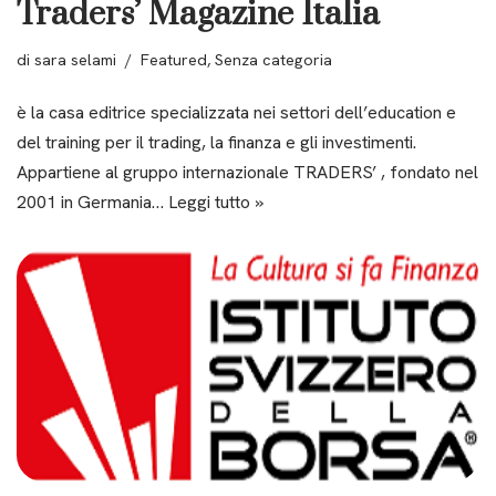
Traders’ Magazine Italia
di
sara selami
Featured
,
Senza categoria
è la casa editrice specializzata nei settori dell’education e
del training per il trading, la finanza e gli investimenti.
Appartiene al gruppo internazionale TRADERS’ , fondato nel
2001 in Germania…
Leggi tutto »