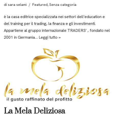
di
sara selami
Featured
,
Senza categoria
è la casa editrice specializzata nei settori dell’education e
del training per il trading, la finanza e gli investimenti.
Appartiene al gruppo internazionale TRADERS’ , fondato nel
2001 in Germania…
Leggi tutto »
La Mela Deliziosa